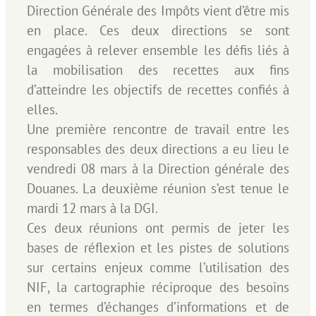
Direction Générale des Impôts vient d’être mis
en place. Ces deux directions se sont
engagées à relever ensemble les défis liés à
la mobilisation des recettes aux fins
d’atteindre les objectifs de recettes confiés à
elles.
Une première rencontre de travail entre les
responsables des deux directions a eu lieu le
vendredi 08 mars à la Direction générale des
Douanes. La deuxième réunion s’est tenue le
mardi 12 mars à la DGI.
Ces deux réunions ont permis de jeter les
bases de réflexion et les pistes de solutions
sur certains enjeux comme l’utilisation des
NIF, la cartographie réciproque des besoins
en termes d’échanges d’informations et de