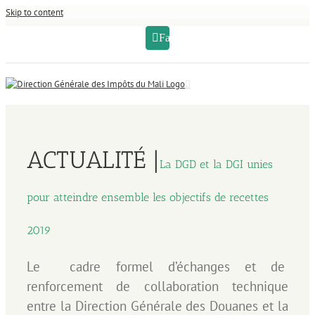
Skip to content
Facebook
ACTUALITÉ |
La DGD et la DGI unies
pour atteindre ensemble les objectifs de recettes
2019
Le cadre formel d’échanges et de
renforcement de collaboration technique
entre la Direction Générale des Douanes et la