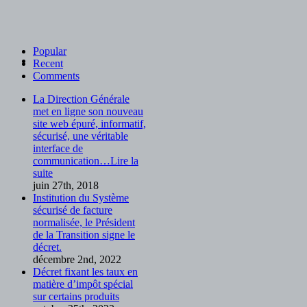
Popular
Recent
Comments
La Direction Générale
met en ligne son nouveau
site web épuré, informatif,
sécurisé, une véritable
interface de
communication…Lire la
suite
juin 27th, 2018
Institution du Système
sécurisé de facture
normalisée, le Président
de la Transition signe le
décret.
décembre 2nd, 2022
Décret fixant les taux en
matière d’impôt spécial
sur certains produits