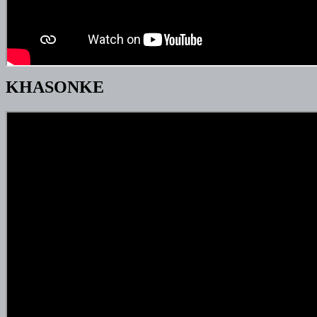
KHASONKE