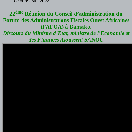
octobre 25th, 2022
ème
22
Réunion du Conseil d’administration du
Forum des Administrations Fiscales Ouest Africaines
(FAFOA) à Bamako.
Discours du Ministre d’Etat, ministre de l’Economie et
des Finances Alousseni SANOU