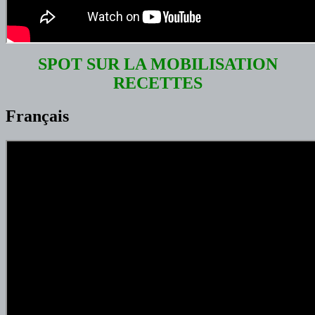
SPOT SUR LA MOBILISATION
RECETTES
Français