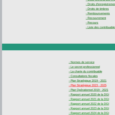
- Droits d'enregistreme
- Droits de timbres
- Remboursements
- Recouvrement
- Recours
- Liste des contribuable
- Normes de service
- Le secret professionnel
- La charte du contribuable
- Consultations fiscales
- Plan Stratégique 2019 - 2021
- Plan Stratégique 2023 - 2025
- Plan Opérationnel 2019 - 2021
- Rapport annuel 2020 de la DGI
- Rapport annuel 2021 de la DGI
- Rapport annuel 2022 de la DGI
- Rapport annuel 2023 de la DGI
- Rapport annuel 2024 de la DGI